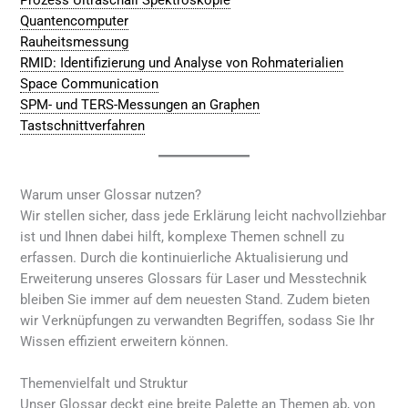
Quantencomputer
Rauheitsmessung
RMID: Identifizierung und Analyse von Rohmaterialien
Space Communication
SPM- und TERS-Messungen an Graphen
Tastschnittverfahren
Warum unser Glossar nutzen?
Wir stellen sicher, dass jede Erklärung leicht nachvollziehbar
ist und Ihnen dabei hilft, komplexe Themen schnell zu
erfassen. Durch die kontinuierliche Aktualisierung und
Erweiterung unseres Glossars für Laser und Messtechnik
bleiben Sie immer auf dem neuesten Stand. Zudem bieten
wir Verknüpfungen zu verwandten Begriffen, sodass Sie Ihr
Wissen effizient erweitern können.
Themenvielfalt und Struktur
Unser Glossar deckt eine breite Palette an Themen ab, von