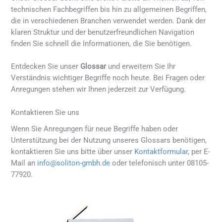
technischen Fachbegriffen bis hin zu allgemeinen Begriffen,
die in verschiedenen Branchen verwendet werden. Dank der
klaren Struktur und der benutzerfreundlichen Navigation
finden Sie schnell die Informationen, die Sie benötigen.
Entdecken Sie unser
Glossar
und erweitern Sie Ihr
Verständnis wichtiger Begriffe noch heute. Bei Fragen oder
Anregungen stehen wir Ihnen jederzeit zur Verfügung.
Kontaktieren Sie uns
Wenn Sie Anregungen für neue Begriffe haben oder
Unterstützung bei der Nutzung unseres Glossars benötigen,
kontaktieren Sie uns bitte über unser
Kontaktformular
, per E-
Mail an
info@soliton-gmbh.de
oder telefonisch unter 08105-
77920.