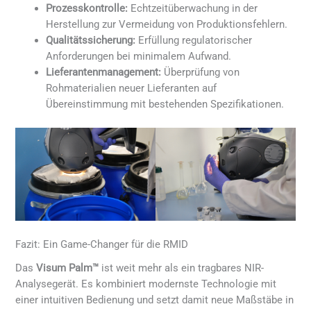
Prozesskontrolle:
Echtzeitüberwachung in der
Herstellung zur Vermeidung von Produktionsfehlern.
Qualitätssicherung:
Erfüllung regulatorischer
Anforderungen bei minimalem Aufwand.
Lieferantenmanagement:
Überprüfung von
Rohmaterialien neuer Lieferanten auf
Übereinstimmung mit bestehenden Spezifikationen.
Fazit: Ein Game-Changer für die RMID
Das
Visum Palm™
ist weit mehr als ein tragbares NIR-
Analysegerät. Es kombiniert modernste Technologie mit
einer intuitiven Bedienung und setzt damit neue Maßstäbe in