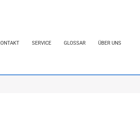
KONTAKT
SERVICE
GLOSSAR
ÜBER UNS