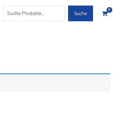
Suche