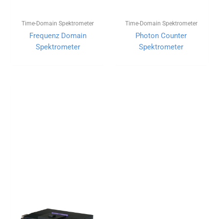
Time-Domain Spektrometer
Time-Domain Spektrometer
Frequenz Domain
Photon Counter
Spektrometer
Spektrometer