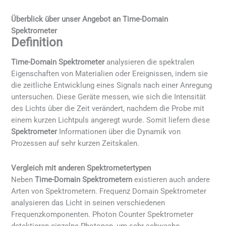
Überblick über unser Angebot an Time-Domain
Spektrometer
Definition
Time-Domain Spektrometer
analysieren die spektralen
Eigenschaften von Materialien oder Ereignissen, indem sie
die zeitliche Entwicklung eines Signals nach einer Anregung
untersuchen. Diese Geräte messen, wie sich die Intensität
des Lichts über die Zeit verändert, nachdem die Probe mit
einem kurzen Lichtpuls angeregt wurde. Somit liefern diese
Spektrometer
Informationen über die Dynamik von
Prozessen auf sehr kurzen Zeitskalen.
Vergleich mit anderen Spektrometertypen
Neben
Time-Domain Spektrometern
existieren auch andere
Arten von Spektrometern. Frequenz Domain Spektrometer
analysieren das Licht in seinen verschiedenen
Frequenzkomponenten. Photon Counter Spektrometer
detektieren einzelne Photonen, um sehr schwache