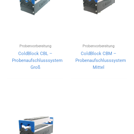
Probenvorbereitung
Probenvorbereitung
ColdBlock CBL –
ColdBlock CBM –
Probenaufschlusssystem
Probenaufschlusssystem
Groß
Mittel