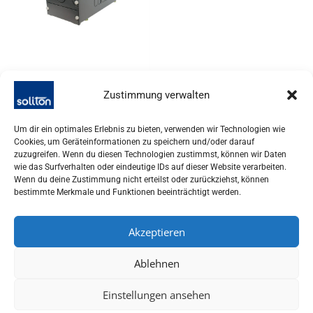
Zustimmung verwalten
Probenvorbereitung
ColdBlock CBS –
Um dir ein optimales Erlebnis zu bieten, verwenden wir Technologien wie
Probenaufschlusssystem
Cookies, um Geräteinformationen zu speichern und/oder darauf
Kompakt
zuzugreifen. Wenn du diesen Technologien zustimmst, können wir Daten
wie das Surfverhalten oder eindeutige IDs auf dieser Website verarbeiten.
Wenn du deine Zustimmung nicht erteilst oder zurückziehst, können
bestimmte Merkmale und Funktionen beeinträchtigt werden.
Akzeptieren
Ablehnen
Einstellungen ansehen