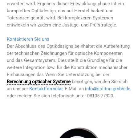
erweitert wird. Ergebnis dieser Entwicklungsphase ist ein
komplettes Optikdesign, das auf Herstellbarkeit und
Toleranzen geprüft wird. Bei komplexeren Systemen
entwickeln wir zudem eine Justage- und Prüfstrategie.
Kontaktieren Sie uns
Der Abschluss des Optikdesigns beinhaltet die Aufbereitung
der technischen Zeichnungen für optische Komponenten
und das Gesamtsystem. Dies stellt die Grundlage für die
weitere Integration bzw. für die Konstruktion mechanischer
Einhausungen dar. Wenn Sie Unterstützung bei der
Berechnung optischer Systeme
benötigen, wenden Sie sich
an uns per
Kontaktformular
, E-Mail an
info@soliton-gmbh.de
oder melden Sie sich telefonisch unter 08105-77920.