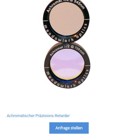
Achromatischer Präzisions-Retarder
Anfrage stellen