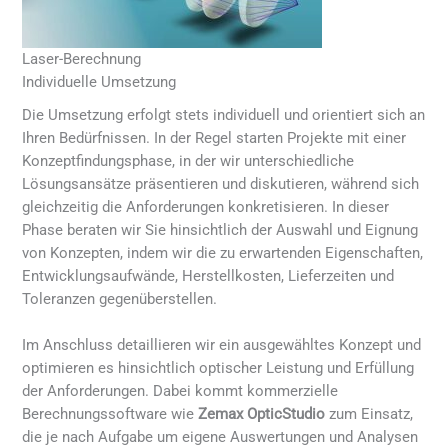
Laser-Berechnung
Individuelle Umsetzung
Die Umsetzung erfolgt stets individuell und orientiert sich an
Ihren Bedürfnissen. In der Regel starten Projekte mit einer
Konzeptfindungsphase, in der wir unterschiedliche
Lösungsansätze präsentieren und diskutieren, während sich
gleichzeitig die Anforderungen konkretisieren. In dieser
Phase beraten wir Sie hinsichtlich der Auswahl und Eignung
von Konzepten, indem wir die zu erwartenden Eigenschaften,
Entwicklungsaufwände, Herstellkosten, Lieferzeiten und
Toleranzen gegenüberstellen.
Im Anschluss detaillieren wir ein ausgewähltes Konzept und
optimieren es hinsichtlich optischer Leistung und Erfüllung
der Anforderungen. Dabei kommt kommerzielle
Berechnungssoftware wie
Zemax OpticStudio
zum Einsatz,
die je nach Aufgabe um eigene Auswertungen und Analysen