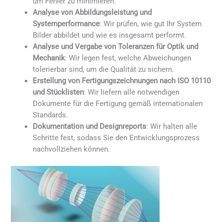
um Fehler zu minimieren.
Analyse von Abbildungsleistung und
Systemperformance
: Wir prüfen, wie gut Ihr System
Bilder abbildet und wie es insgesamt performt.
Analyse und Vergabe von Toleranzen für Optik und
Mechanik
: Wir legen fest, welche Abweichungen
tolerierbar sind, um die Qualität zu sichern.
Erstellung von Fertigungszeichnungen nach ISO 10110
und Stücklisten
: Wir liefern alle notwendigen
Dokumente für die Fertigung gemäß internationalen
Standards.
Dokumentation und Designreports
: Wir halten alle
Schritte fest, sodass Sie den Entwicklungsprozess
nachvollziehen können.