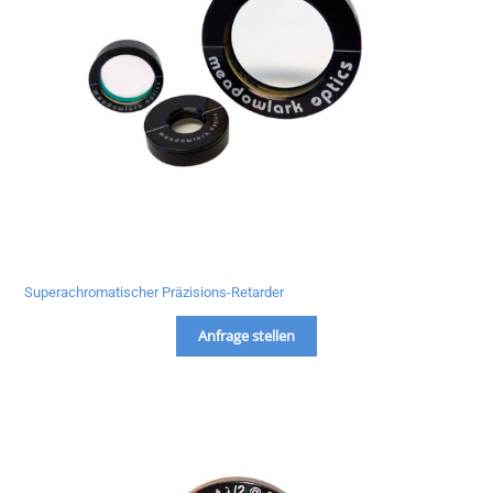
Superachromatischer Präzisions-Retarder
Anfrage stellen