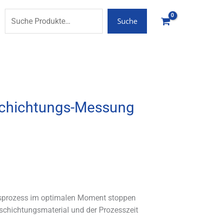
Suche
schichtungs-Messung
sprozess im optimalen Moment stoppen
schichtungsmaterial und der Prozesszeit