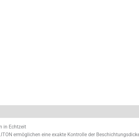
 in Echtzeit
TON ermöglichen eine exakte Kontrolle der Beschichtungsdick