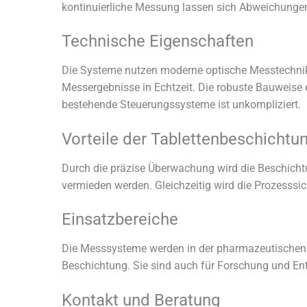
kontinuierliche Messung lassen sich Abweichungen 
Technische Eigenschaften
Die Systeme nutzen moderne optische Messtechnik, 
Messergebnisse in Echtzeit. Die robuste Bauweise e
bestehende Steuerungssysteme ist unkompliziert.
Vorteile der Tablettenbeschicht
Durch die präzise Überwachung wird die Beschichtu
vermieden werden. Gleichzeitig wird die Prozesssic
Einsatzbereiche
Die Messsysteme werden in der pharmazeutischen In
Beschichtung. Sie sind auch für Forschung und En
Kontakt und Beratung