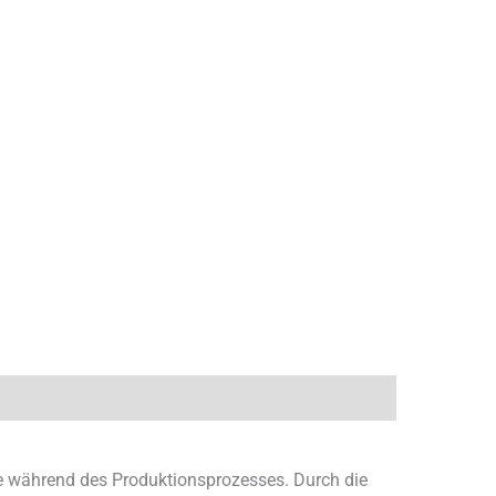
e während des Produktionsprozesses. Durch die