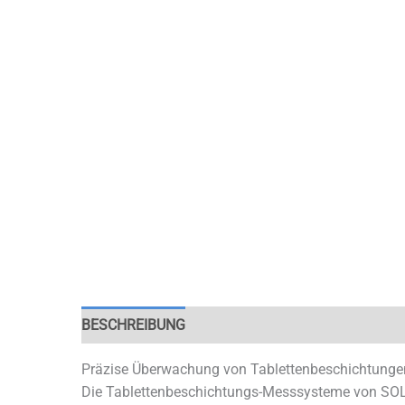
BESCHREIBUNG
Präzise Überwachung von Tablettenbeschichtungen
Die Tablettenbeschichtungs-Messsysteme von SOLI