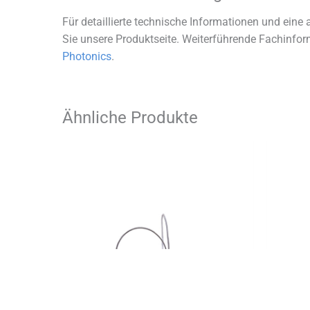
Für detaillierte technische Informationen und eine
Sie unsere Produktseite. Weiterführende Fachinfo
Photonics
.
Ähnliche Produkte