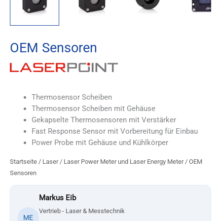
OEM Sensoren
Thermosensor Scheiben
Thermosensor Scheiben mit Gehäuse
Gekapselte Thermosensoren mit Verstärker
Fast Response Sensor mit Vorbereitung für Einbau
Power Probe mit Gehäuse und Kühlkörper
Startseite
/
Laser
/
Laser Power Meter und Laser Energy Meter
/ OEM
Sensoren
Markus Eib
Vertrieb - Laser & Messtechnik
ME