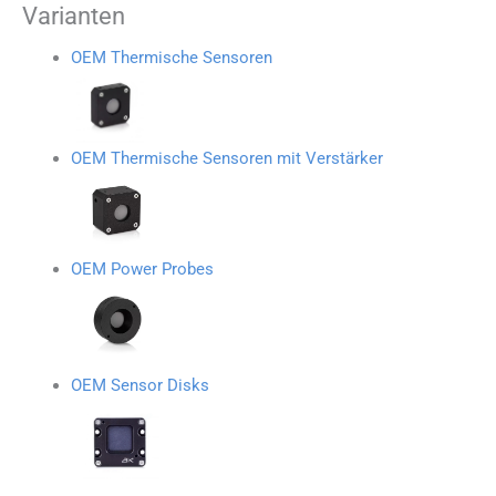
Varianten
OEM Thermische Sensoren
OEM Thermische Sensoren mit Verstärker
OEM Power Probes
OEM Sensor Disks