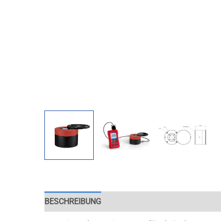
BESCHREIBUNG
EINSATZMÖGLICHKEITEN