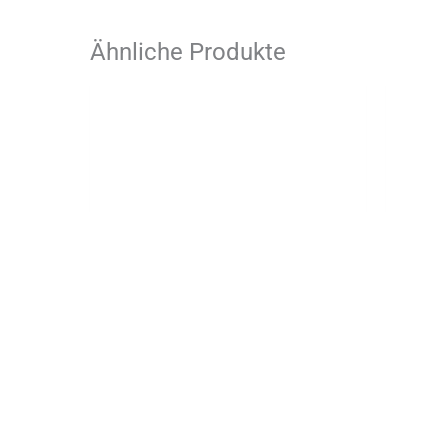
Ähnliche Produkte