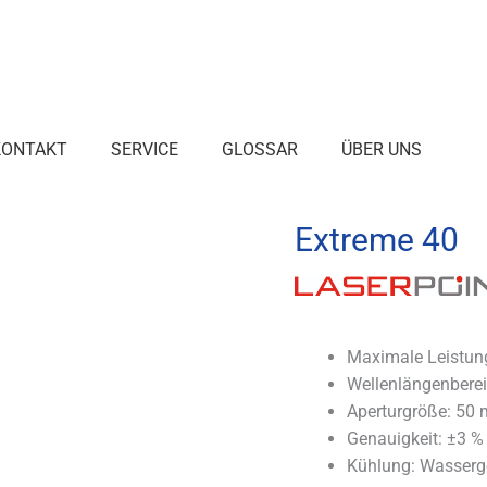
KONTAKT
SERVICE
GLOSSAR
ÜBER UNS
Extreme 40
Maximale Leistun
Wellenlängenberei
Aperturgröße: 50
Genauigkeit: ±3 %
Kühlung: Wasserg