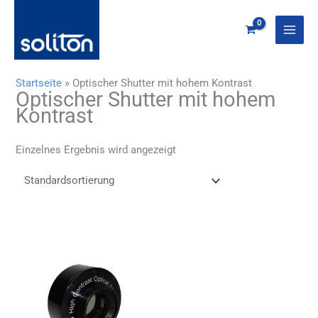
Zum
Inhalt
springen
Startseite
»
Optischer Shutter mit hohem Kontrast
Optischer Shutter mit hohem
Kontrast
Einzelnes Ergebnis wird angezeigt