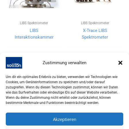
LIBS Spektrometer
LIBS Spektrometer
LIBS
X-Trace LIBS
Interaktionskammer
Spektrometer
Zustimmung verwalten
Um dir ein optimales Erlebnis zu bieten, verwenden wir Technologien wie
Cookies, um Geräteinformationen zu speichern und/oder darauf
zuzugreifen. Wenn du diesen Technologien zustimmst, können wir Daten
wie das Surfverhalten oder eindeutige IDs auf dieser Website verarbeiten.
Wenn du deine Zustimmung nicht erteilst oder zurückziehst, können
bestimmte Merkmale und Funktionen beeinträchtigt werden.
Akzeptieren
SOLITON LASER UND MESSTECHNIK GMBH, TALHOFSTR. 32,