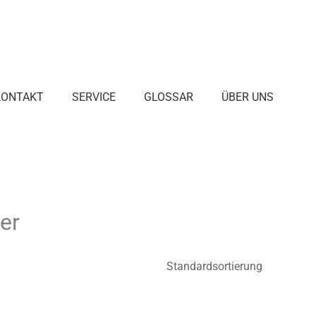
KONTAKT
SERVICE
GLOSSAR
ÜBER UNS
er