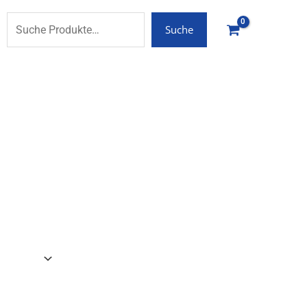
Suche