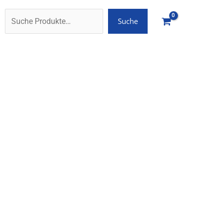
Suche