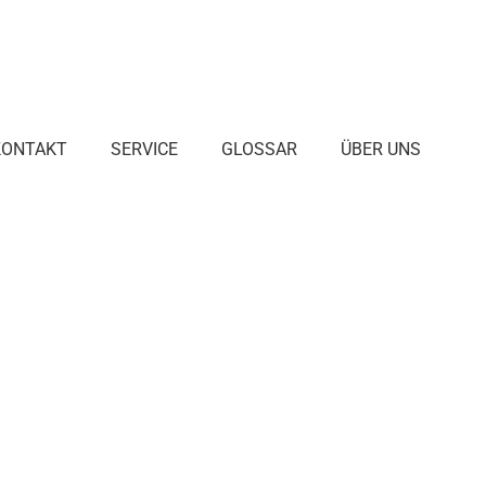
KONTAKT
SERVICE
GLOSSAR
ÜBER UNS