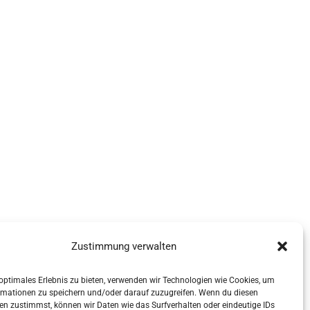
Zustimmung verwalten
 optimales Erlebnis zu bieten, verwenden wir Technologien wie Cookies, um
rmationen zu speichern und/oder darauf zuzugreifen. Wenn du diesen
en zustimmst, können wir Daten wie das Surfverhalten oder eindeutige IDs