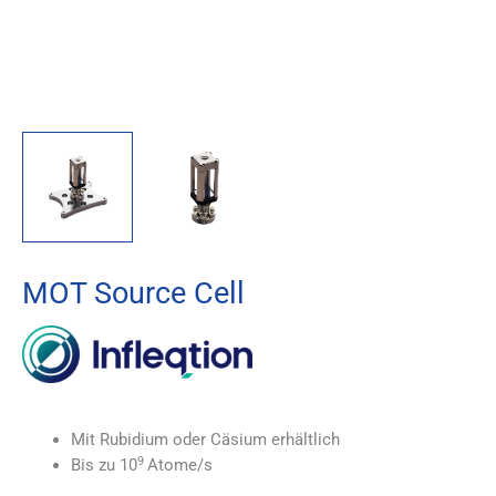
MOT Source Cell
Mit Rubidium oder Cäsium erhältlich
9
Bis zu 10
Atome/s