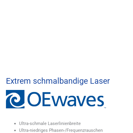
Extrem schmalbandige Laser
Ultra-schmale Laserlinienbreite
Ultra-niedriges Phasen-/Frequenzrauschen