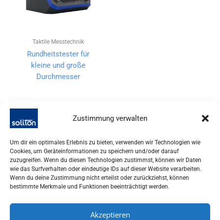
Taktile Messtechnik
Rundheitstester für
kleine und große
Durchmesser
Zustimmung verwalten
Um dir ein optimales Erlebnis zu bieten, verwenden wir Technologien wie
Cookies, um Geräteinformationen zu speichern und/oder darauf
zuzugreifen. Wenn du diesen Technologien zustimmst, können wir Daten
wie das Surfverhalten oder eindeutige IDs auf dieser Website verarbeiten.
Wenn du deine Zustimmung nicht erteilst oder zurückziehst, können
bestimmte Merkmale und Funktionen beeinträchtigt werden.
Akzeptieren