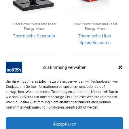
Laser Power Meter und Laser
Laser Power Meter und Laser
Energy Meter
Energy Meter
Thermische Sensoren
Thermische High-
Speed-Sensoren
Zustimmung verwalten
Um dir ein optimales Erlebnis zu bieten, verwenden wir Technologien wie
Cookies, um Geräteinformationen zu speichern und/oder darauf
zuzugreifen. Wenn du diesen Technologien zustimmst, können wir Daten
wie das Surfverhalten oder eindeutige IDs auf dieser Website verarbeiten.
Wenn du deine Zustimmung nicht erteilst oder zurückziehst, können
bestimmte Merkmale und Funktionen beeinträchtigt werden.
Akzeptieren
SOLITON LASER UND MESSTECHNIK GMBH, TALHOFSTR. 32,