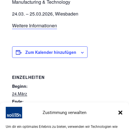
Manufacturing & Technology
24.03. – 25.03.2026, Wiesbaden
Weitere Informationen
Zum Kalender hinzufügen
EINZELHEITEN
Beginn:
24.März
Ende:
25.März
Zustimmung verwalten
Um dir ein optimales Erlebnis zu bieten, verwenden wir Technologien wie