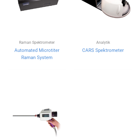
Raman Spektrometer
Analytik
Automated Microtiter
CARS Spektrometer
Raman System