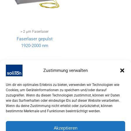
> 2 µm Faserlaser
Faserlaser gepulst
1920-2000 nm
Zustimmung verwalten
Um dir ein optimales Erlebnis zu bieten, verwenden wir Technologien wie
Cookies, um Geräteinformationen zu speichern und/oder darauf
zuzugreifen. Wenn du diesen Technologien zustimmst, können wir Daten
wie das Surfverhalten oder eindeutige IDs auf dieser Website verarbeiten.
Wenn du deine Zustimmung nicht erteilst oder zurückziehst, können
bestimmte Merkmale und Funktionen beeinträchtigt werden.
Akzeptieren